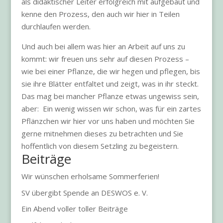
als didaktischer Leiter erfolgreich mit aufgebaut und
kenne den Prozess, den auch wir hier in Teilen
durchlaufen werden.
Und auch bei allem was hier an Arbeit auf uns zu
kommt: wir freuen uns sehr auf diesen Prozess –
wie bei einer Pflanze, die wir hegen und pflegen, bis
sie ihre Blätter entfaltet und zeigt, was in ihr steckt.
Das mag bei mancher Pflanze etwas ungewiss sein,
aber: Ein wenig wissen wir schon, was für ein zartes
Pflänzchen wir hier vor uns haben und möchten Sie
gerne mitnehmen dieses zu betrachten und Sie
hoffentlich von diesem Setzling zu begeistern.
Beiträge
Wir wünschen erholsame Sommerferien!
SV übergibt Spende an DESWOS e. V.
Ein Abend voller toller Beiträge