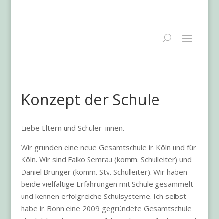
Konzept der Schule
Liebe Eltern und Schüler_innen,
Wir gründen eine neue Gesamtschule in Köln und für
Köln. Wir sind Falko Semrau (komm. Schulleiter) und
Daniel Brünger (komm. Stv. Schulleiter). Wir haben
beide vielfältige Erfahrungen mit Schule gesammelt
und kennen erfolgreiche Schulsysteme. Ich selbst
habe in Bonn eine 2009 gegründete Gesamtschule