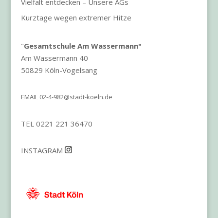
Vielfalt entdecken – Unsere AGs
Kurztage wegen extremer Hitze
"
Gesamtschule Am Wassermann"
Am Wassermann 40
50829 Köln-Vogelsang
EMAIL
02-4-982@stadt-koeln.de
TEL 0221 221 36470
INSTAGRAM