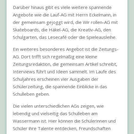
Darüber hinaus gibt es viele weitere spannende
Angebote wie die Lauf-AG mit Herrn Eckelmann, in
der gemeinsam gejoggt wird, die Wir rollen-AG mit
Skateboards, die Häkel-AG, die Kreativ-AG, den
Schulgarten, das Lesecafé oder die Spieleausleihe.
Ein weiteres besonderes Angebot ist die Zeitungs-
AG. Dort trifft sich regelmäßig eine kleine
Zeitungsredaktion, die gemeinsam Artikel schreibt,
Interviews führt und Ideen sammelt. Im Laufe des
Schuljahres erscheinen vier Ausgaben der
Schülerzeitung, die spannende Einblicke in das
Schulleben geben.
Die vielen unterschiedlichen AGs zeigen, wie
lebendig und vielseitig das Schulleben am
Wassermann ist. Hier können die Schülerinnen und
Schüler ihre Talente entdecken, Freundschaften