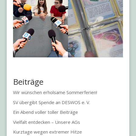
Beiträge
Wir wünschen erholsame Sommerferien!
SV übergibt Spende an DESWOS e. V.
Ein Abend voller toller Beiträge
Vielfalt entdecken – Unsere AGs
Kurztage wegen extremer Hitze