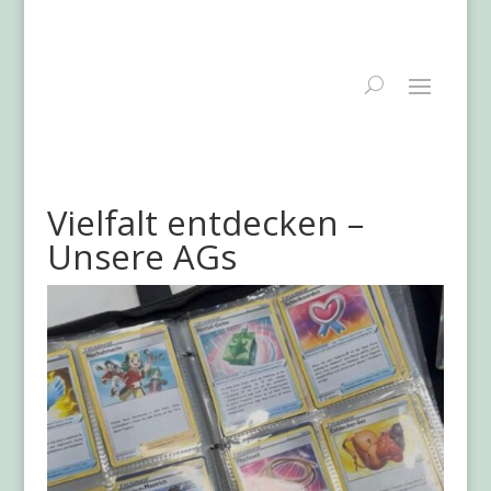
Vielfalt entdecken –
Unsere AGs