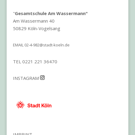
"
Gesamtschule Am Wassermann"
Am Wassermann 40
50829 Köln-Vogelsang
EMAIL
02-4-982@stadt-koeln.de
TEL 0221 221 36470
INSTAGRAM
IMPRINT