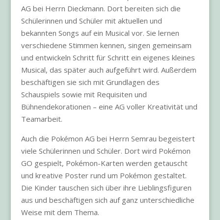
AG bei Herrn Dieckmann. Dort bereiten sich die
Schülerinnen und Schüler mit aktuellen und
bekannten Songs auf ein Musical vor. Sie lernen
verschiedene Stimmen kennen, singen gemeinsam
und entwickeln Schritt für Schritt ein eigenes kleines
Musical, das später auch aufgeführt wird. Außerdem
beschäftigen sie sich mit Grundlagen des
Schauspiels sowie mit Requisiten und
Bühnendekorationen – eine AG voller Kreativität und
Teamarbeit.
Auch die Pokémon AG bei Herrn Semrau begeistert
viele Schülerinnen und Schüler. Dort wird Pokémon
GO gespielt, Pokémon-Karten werden getauscht
und kreative Poster rund um Pokémon gestaltet.
Die Kinder tauschen sich über ihre Lieblingsfiguren
aus und beschäftigen sich auf ganz unterschiedliche
Weise mit dem Thema.