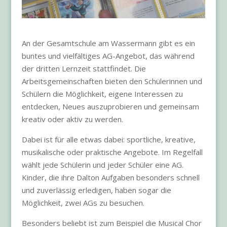
An der Gesamtschule am Wassermann gibt es ein
buntes und vielfältiges AG-Angebot, das während
der dritten Lernzeit stattfindet. Die
Arbeitsgemeinschaften bieten den Schülerinnen und
Schülern die Möglichkeit, eigene Interessen zu
entdecken, Neues auszuprobieren und gemeinsam
kreativ oder aktiv zu werden.
Dabei ist für alle etwas dabei: sportliche, kreative,
musikalische oder praktische Angebote. Im Regelfall
wählt jede Schülerin und jeder Schüler eine AG.
Kinder, die ihre Dalton Aufgaben besonders schnell
und zuverlässig erledigen, haben sogar die
Möglichkeit, zwei AGs zu besuchen.
Besonders beliebt ist zum Beispiel die Musical Chor