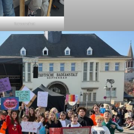
Screenshot