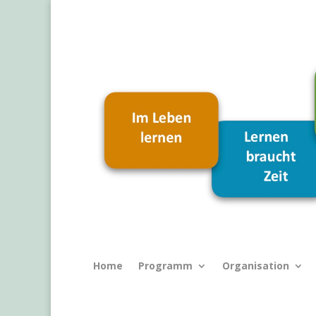
Home
Programm
Organisation