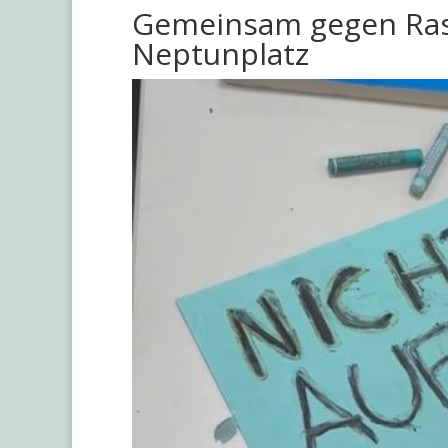
Gemeinsam gegen Rass
Neptunplatz