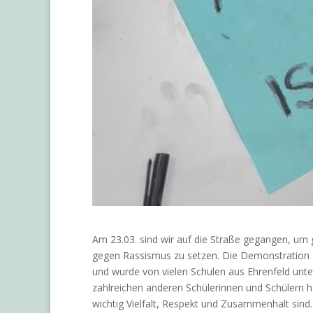
Am 23.03. sind wir auf die Straße gegangen, u
gegen Rassismus zu setzen. Die Demonstration 
und wurde von vielen Schulen aus Ehrenfeld un
zahlreichen anderen Schülerinnen und Schülern h
wichtig Vielfalt, Respekt und Zusammenhalt sind.