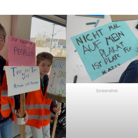
Screenshot