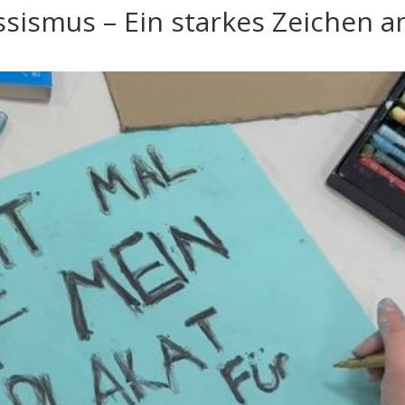
ismus – Ein starkes Zeichen 