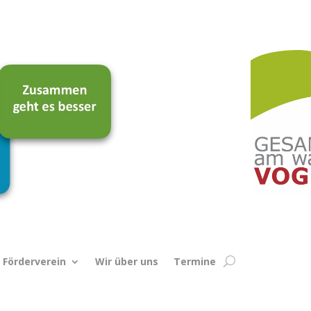
Förderverein
Wir über uns
Termine