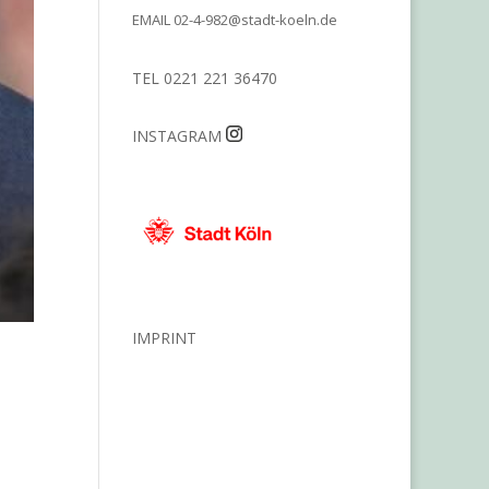
EMAIL
02-4-982@stadt-koeln.de
TEL 0221 221 36470
INSTAGRAM
IMPRINT