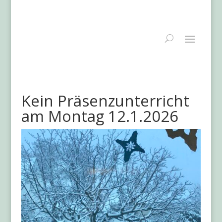
Kein Präsenzunterricht
am Montag 12.1.2026