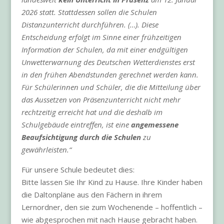
2026 statt. Stattdessen sollen die Schulen
Distanzunterricht durchführen. (…). Diese
Entscheidung erfolgt im Sinne einer frühzeitigen
Information der Schulen, da mit einer endgültigen
Unwetterwarnung des Deutschen Wetterdienstes erst
in den frühen Abendstunden gerechnet werden kann.
Für Schülerinnen und Schüler, die die Mitteilung über
das Aussetzen von Präsenzunterricht nicht mehr
rechtzeitig erreicht hat und die deshalb im
Schulgebäude eintreffen, ist eine
angemessene
Beaufsichtigung durch die Schulen
zu
gewährleisten.“
Für unsere Schule bedeutet dies:
Bitte lassen Sie Ihr Kind zu Hause. Ihre Kinder haben
die Daltonpläne aus den Fächern in ihrem
Lernordner, den sie zum Wochenende – hoffentlich –
wie abgesprochen mit nach Hause gebracht haben.