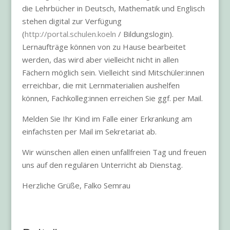
die Lehrbücher in Deutsch, Mathematik und Englisch
stehen digital zur Verfügung
(
http://portal.schulen.koeln
/ Bildungslogin).
Lernaufträge können von zu Hause bearbeitet
werden, das wird aber vielleicht nicht in allen
Fächern möglich sein. Vielleicht sind Mitschüler:innen
erreichbar, die mit Lernmaterialien aushelfen
können, Fachkolleg:innen erreichen Sie ggf. per Mail.
Melden Sie Ihr Kind im Falle einer Erkrankung am
einfachsten per Mail im Sekretariat ab.
Wir wünschen allen einen unfallfreien Tag und freuen
uns auf den regulären Unterricht ab Dienstag.
Herzliche Grüße, Falko Semrau